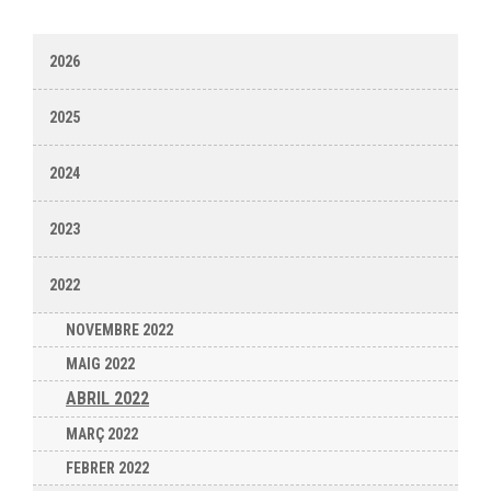
2026
2025
2024
2023
2022
NOVEMBRE 2022
MAIG 2022
ABRIL 2022
MARÇ 2022
FEBRER 2022