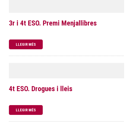
3r i 4t ESO. Premi Menjallibres
LLEGIR MÉS
4t ESO. Drogues i lleis
LLEGIR MÉS