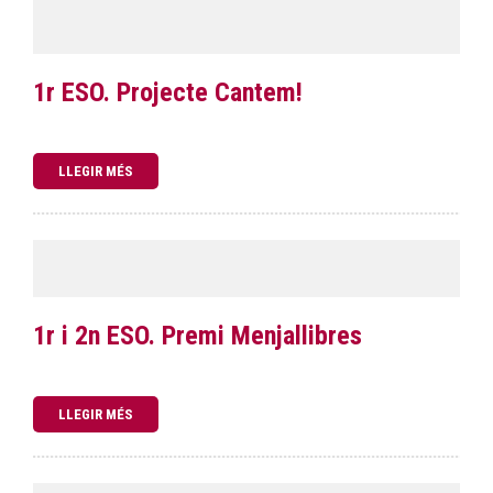
1r ESO. Projecte Cantem!
LLEGIR MÉS
1r i 2n ESO. Premi Menjallibres
LLEGIR MÉS