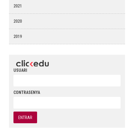
2021
2020
2019
USUARI
CONTRASENYA